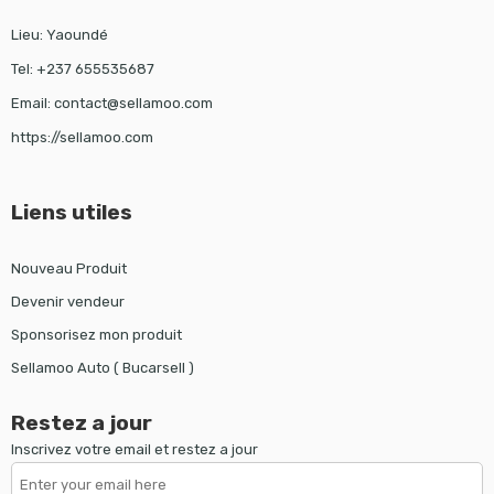
Lieu: Yaoundé
Tel: +237 655535687
Email: contact@sellamoo.com
https://sellamoo.com
Liens utiles
Nouveau Produit
Devenir vendeur
Sponsorisez mon produit
Sellamoo Auto ( Bucarsell )
Restez a jour
Inscrivez votre email et restez a jour