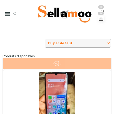
0
0
Produits disponibles