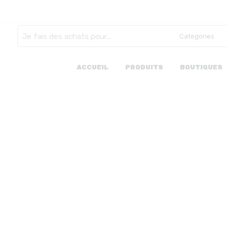
Search
here
ACCUEIL
PRODUITS
BOUTIQUES