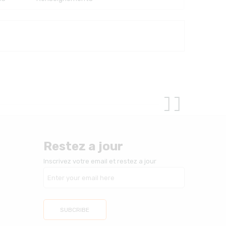
Restez a jour
Inscrivez votre email et restez a jour