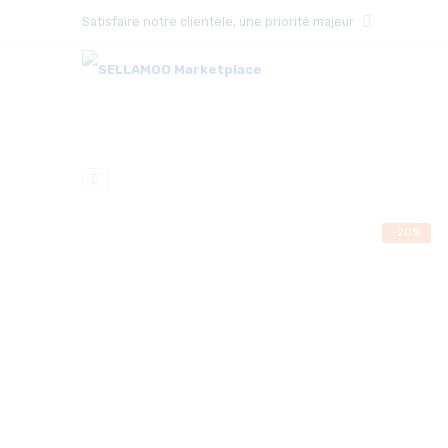
Satisfaire notre clientèle, une priorité majeur
-20%